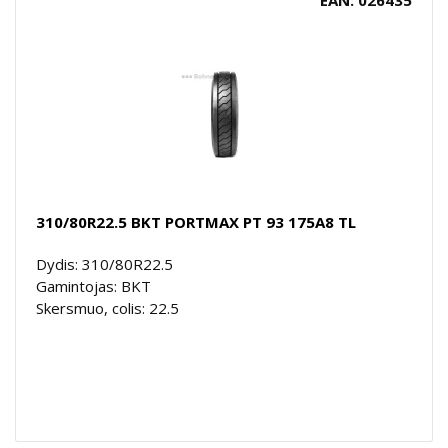
310/80R22.5 BKT PORTMAX PT 93 175A8 TL
Dydis: 310/80R22.5
Gamintojas: BKT
Skersmuo, colis: 22.5