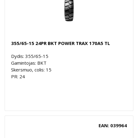
355/65-15 24PR BKT POWER TRAX 170A5 TL
Dydis: 355/65-15
Gamintojas: BKT
Skersmuo, colis: 15
PR: 24
EAN: 039964