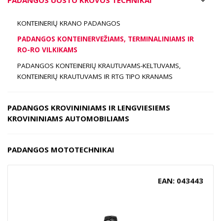
KONTEINERIŲ KRANO PADANGOS
PADANGOS KONTEINERVEŽIAMS, TERMINALINIAMS IR
RO-RO VILKIKAMS
PADANGOS KONTEINERIŲ KRAUTUVAMS-KELTUVAMS,
KONTEINERIŲ KRAUTUVAMS IR RTG TIPO KRANAMS
PADANGOS KROVININIAMS IR LENGVIESIEMS
KROVININIAMS AUTOMOBILIAMS
PADANGOS MOTOTECHNIKAI
EAN: 043443