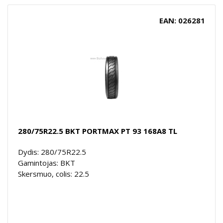
EAN: 026281
280/75R22.5 BKT PORTMAX PT 93 168A8 TL
Dydis: 280/75R22.5
Gamintojas: BKT
Skersmuo, colis: 22.5