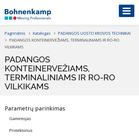
Pagrindinis
Katalogas
PADANGOS UOSTO KROVOS TECHNIKAI
PADANGOS KONTEINERVEŽIAMS, TERMINALINIAMS IR RO-RO
VILKIKAMS
PADANGOS
KONTEINERVEŽIAMS,
TERMINALINIAMS IR RO-RO
VILKIKAMS
Parametrų parinkimas
Gamintojas
Protektorius