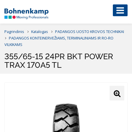
Pagrindinis
Katalogas
PADANGOS UOSTO KROVOS TECHNIKAI
PADANGOS KONTEINERVEŽIAMS, TERMINALINIAMS IR RO-RO
VILKIKAMS
355/65-15 24PR BKT POWER
TRAX 170A5 TL