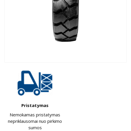
Pristatymas
Nemokamas pristatymas
nepriklausomai nuo pirkimo
sumos