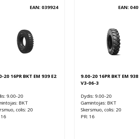
EAN: 039924
EAN: 040
0-20 16PR BKT EM 939 E2
9.00-20 16PR BKT EM 938
V3-06-3
is: 9.00-20
Dydis: 9.00-20
intojas: BKT
Gamintojas: BKT
rsmuo, colis: 20
Skersmuo, colis: 20
 16
PR: 16