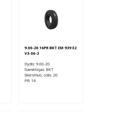
9.00-20 16PR BKT EM 939 E2
V3-06-3
Dydis: 9.00-20
Gamintojas: BKT
Skersmuo, colis: 20
PR: 16