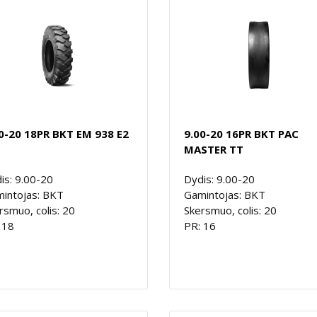
0-20 18PR BKT EM 938 E2
9.00-20 16PR BKT PAC
MASTER TT
is: 9.00-20
Dydis: 9.00-20
intojas: BKT
Gamintojas: BKT
rsmuo, colis: 20
Skersmuo, colis: 20
 18
PR: 16