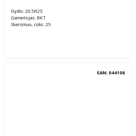
Dydis: 20.5R25
Gamintojas: BKT
Skersmuo, colis: 25
EAN: 044106