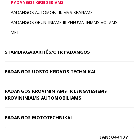
PADANGOS GREIDERIAMS
PADANGOS AUTOMOBILINIAMS KRANAMS
PADANGOS GRUNTINIAMS IR PNEUMATINIAMS VOLAMS
MPT
STAMBIAGABARITĖS/OTR PADANGOS
PADANGOS UOSTO KROVOS TECHNIKAI
PADANGOS KROVININIAMS IR LENGVIESIEMS
KROVININIAMS AUTOMOBILIAMS
PADANGOS MOTOTECHNIKAI
EAN: 044107