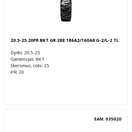
20.5-25 20PR BKT GR 288 186A2/160A8 G-2/L-2 TL
Dydis: 20.5-25
Gamintojas: BKT
Skersmuo, colis: 25
PR: 20
EAN: 035020