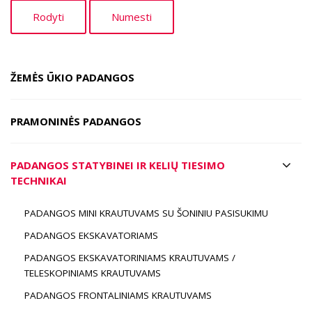
ŽEMĖS ŪKIO PADANGOS
PRAMONINĖS PADANGOS
PADANGOS STATYBINEI IR KELIŲ TIESIMO
TECHNIKAI
PADANGOS MINI KRAUTUVAMS SU ŠONINIU PASISUKIMU
PADANGOS EKSKAVATORIAMS
PADANGOS EKSKAVATORINIAMS KRAUTUVAMS /
TELESKOPINIAMS KRAUTUVAMS
PADANGOS FRONTALINIAMS KRAUTUVAMS