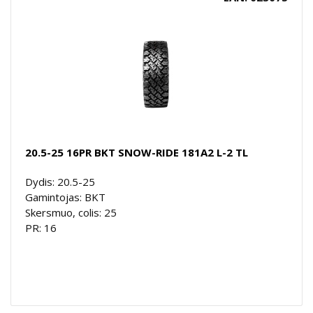
20.5-25 16PR BKT SNOW-RIDE 181A2 L-2 TL
Dydis: 20.5-25
Gamintojas: BKT
Skersmuo, colis: 25
PR: 16