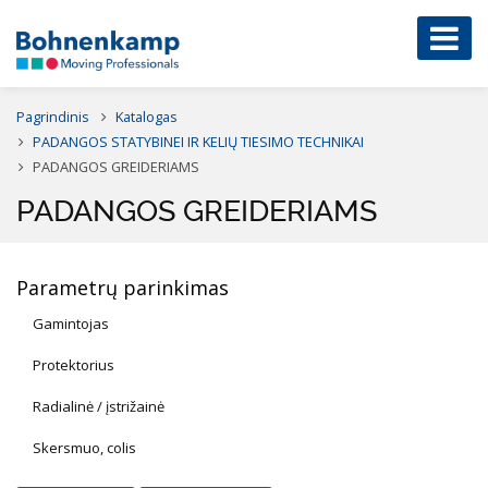
Pagrindinis
Katalogas
PADANGOS STATYBINEI IR KELIŲ TIESIMO TECHNIKAI
PADANGOS GREIDERIAMS
PADANGOS GREIDERIAMS
Parametrų parinkimas
Gamintojas
Protektorius
Radialinė / įstrižainė
Skersmuo, colis