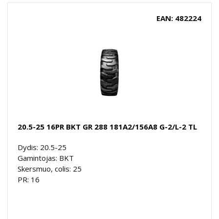
EAN: 482224
20.5-25 16PR BKT GR 288 181A2/156A8 G-2/L-2 TL
Dydis: 20.5-25
Gamintojas: BKT
Skersmuo, colis: 25
PR: 16