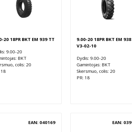
0-20 18PR BKT EM 939 TT
9.00-20 18PR BKT EM 938
V3-02-10
is: 9.00-20
intojas: BKT
Dydis: 9.00-20
rsmuo, colis: 20
Gamintojas: BKT
 18
Skersmuo, colis: 20
PR: 18
EAN: 040169
EAN: 039