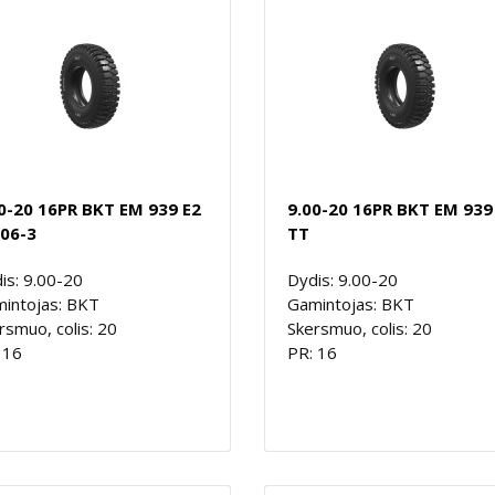
0-20 16PR BKT EM 939 E2
9.00-20 16PR BKT EM 939
06-3
TT
is: 9.00-20
Dydis: 9.00-20
intojas: BKT
Gamintojas: BKT
rsmuo, colis: 20
Skersmuo, colis: 20
 16
PR: 16