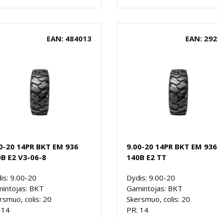
EAN: 484013
EAN: 292
0-20 14PR BKT EM 936
9.00-20 14PR BKT EM 936
B E2 V3-06-8
140B E2 TT
is: 9.00-20
Dydis: 9.00-20
intojas: BKT
Gamintojas: BKT
rsmuo, colis: 20
Skersmuo, colis: 20
 14
PR: 14