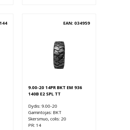
144
EAN: 034959
9.00-20 14PR BKT EM 936
140B E2 SPL TT
Dydis: 9.00-20
Gamintojas: BKT
Skersmuo, colis: 20
PR: 14