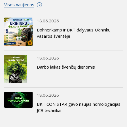
Visos naujienos
18.06.2026
Bohnenkamp ir BKT dalyvaus Ūkininkų
vasaros šventėje
18.06.2026
Darbo laikas švenčių dienomis
18.06.2026
BKT CON STAR gavo naujas homologacijas
JCB technikai