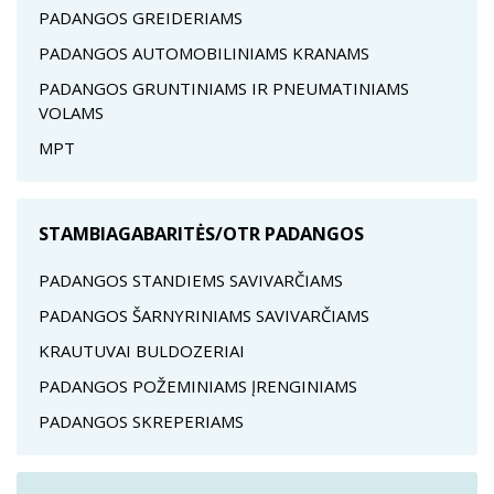
PADANGOS GREIDERIAMS
PADANGOS AUTOMOBILINIAMS KRANAMS
PADANGOS GRUNTINIAMS IR PNEUMATINIAMS
VOLAMS
MPT
STAMBIAGABARITĖS/OTR PADANGOS
PADANGOS STANDIEMS SAVIVARČIAMS
PADANGOS ŠARNYRINIAMS SAVIVARČIAMS
KRAUTUVAI BULDOZERIAI
PADANGOS POŽEMINIAMS ĮRENGINIAMS
PADANGOS SKREPERIAMS