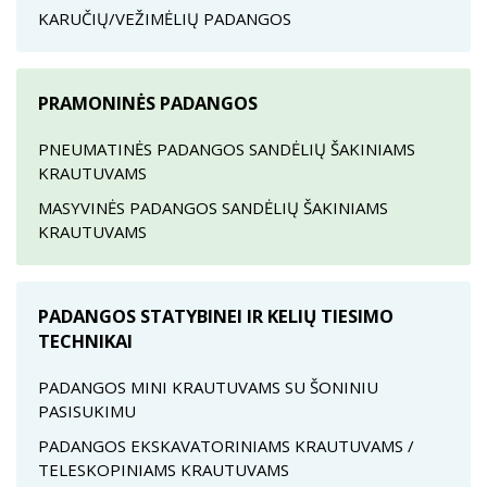
KARUČIŲ/VEŽIMĖLIŲ PADANGOS
PRAMONINĖS PADANGOS
PNEUMATINĖS PADANGOS SANDĖLIŲ ŠAKINIAMS
KRAUTUVAMS
MASYVINĖS PADANGOS SANDĖLIŲ ŠAKINIAMS
KRAUTUVAMS
PADANGOS STATYBINEI IR KELIŲ TIESIMO
TECHNIKAI
PADANGOS MINI KRAUTUVAMS SU ŠONINIU
PASISUKIMU
PADANGOS EKSKAVATORINIAMS KRAUTUVAMS /
TELESKOPINIAMS KRAUTUVAMS