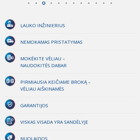
LAUKO INŽINIERIUS
NEMOKAMAS PRISTATYMAS
MOKĖKITE VĖLIAU –
NAUDOKITĖS DABAR
PIRMIAUSIA KEIČIAME BROKĄ –
VĖLIAU AIŠKINAMĖS
GARANTIJOS
VISKAS VISADA YRA SANDĖLYJE
NUOLAIDOS