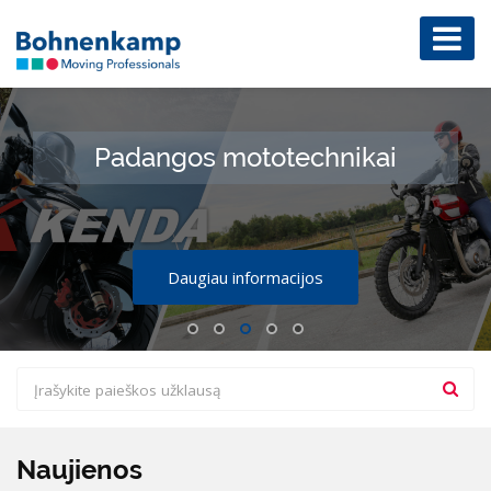
Padangos mototechnikai
Daugiau informacijos
Naujienos