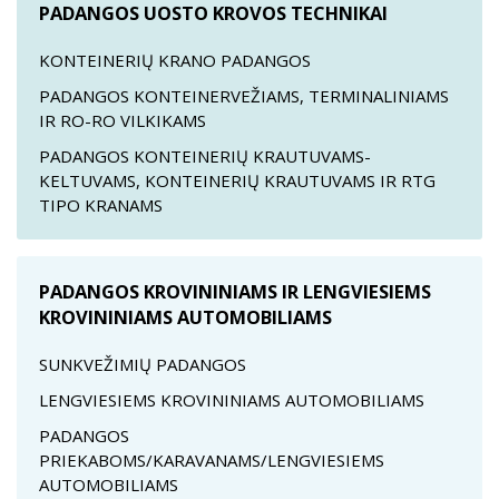
PADANGOS UOSTO KROVOS TECHNIKAI
KONTEINERIŲ KRANO PADANGOS
PADANGOS KONTEINERVEŽIAMS, TERMINALINIAMS
IR RO-RO VILKIKAMS
PADANGOS KONTEINERIŲ KRAUTUVAMS-
KELTUVAMS, KONTEINERIŲ KRAUTUVAMS IR RTG
TIPO KRANAMS
PADANGOS KROVININIAMS IR LENGVIESIEMS
KROVININIAMS AUTOMOBILIAMS
SUNKVEŽIMIŲ PADANGOS
LENGVIESIEMS KROVININIAMS AUTOMOBILIAMS
PADANGOS
PRIEKABOMS/KARAVANAMS/LENGVIESIEMS
AUTOMOBILIAMS