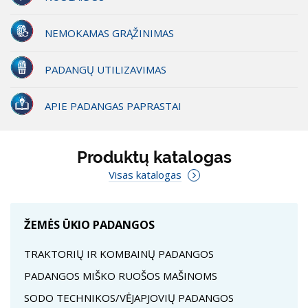
NEMOKAMAS GRĄŽINIMAS
PADANGŲ UTILIZAVIMAS
APIE PADANGAS PAPRASTAI
Produktų katalogas
Visas katalogas
ŽEMĖS ŪKIO PADANGOS
TRAKTORIŲ IR KOMBAINŲ PADANGOS
PADANGOS MIŠKO RUOŠOS MAŠINOMS
SODO TECHNIKOS/VĖJAPJOVIŲ PADANGOS