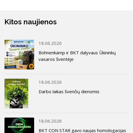
Kitos naujienos
18.06.2026
Bohnenkamp ir BKT dalyvaus Ūkininkų
vasaros šventėje
18.06.2026
Darbo laikas švenčių dienomis
18.06.2026
BKT CON STAR gavo naujas homologacijas