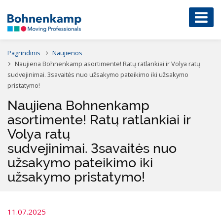
Pagrindinis
Naujienos
Naujiena Bohnenkamp asortimente! Ratų ratlankiai ir Volya ratų
sudvejinimai. 3savaitės nuo užsakymo pateikimo iki užsakymo
pristatymo!
Naujiena Bohnenkamp
asortimente! Ratų ratlankiai ir
Volya ratų
sudvejinimai. 3savaitės nuo
užsakymo pateikimo iki
užsakymo pristatymo!
11.07.2025