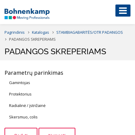
Pagrindinis
Katalogas
STAMBIAGABARITĖS/OTR PADANGOS
PADANGOS SKREPERIAMS
PADANGOS SKREPERIAMS
Parametrų parinkimas
Gamintojas
Protektorius
Radialinė / įstrižainė
Skersmuo, colis