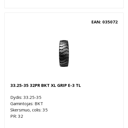
EAN: 035072
33.25-35 32PR BKT XL GRIP E-3 TL
Dydis: 33.25-35
Gamintojas: BKT
Skersmuo, colis: 35
PR: 32