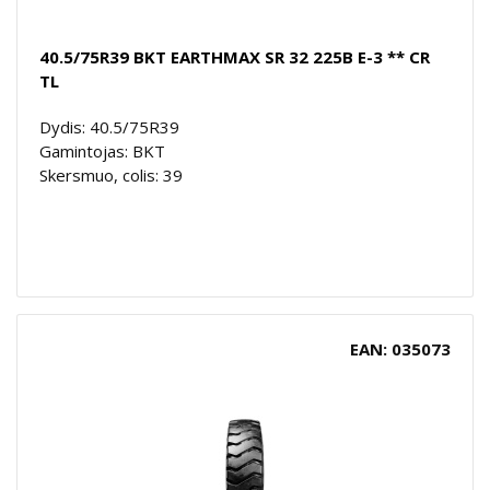
40.5/75R39 BKT EARTHMAX SR 32 225B E-3 ** CR
TL
Dydis: 40.5/75R39
Gamintojas: BKT
Skersmuo, colis: 39
EAN: 035073