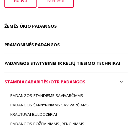
ŽEMĖS ŪKIO PADANGOS
PRAMONINĖS PADANGOS
PADANGOS STATYBINEI IR KELIŲ TIESIMO TECHNIKAI
STAMBIAGABARITĖS/OTR PADANGOS
PADANGOS STANDIEMS SAVIVARČIAMS
PADANGOS ŠARNYRINIAMS SAVIVARČIAMS
KRAUTUVAI BULDOZERIAI
PADANGOS POŽEMINIAMS ĮRENGINIAMS