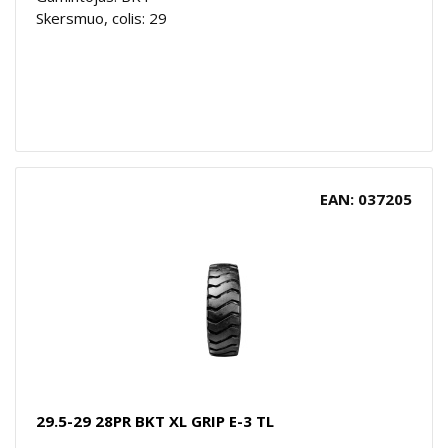
Skersmuo, colis: 29
EAN: 037205
29.5-29 28PR BKT XL GRIP E-3 TL