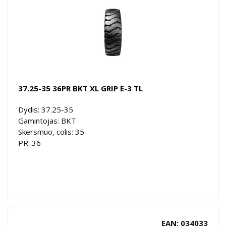
37.25-35 36PR BKT XL GRIP E-3 TL
Dydis: 37.25-35
Gamintojas: BKT
Skersmuo, colis: 35
PR: 36
EAN: 034033