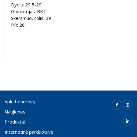
Dydis: 29.5-29
Gamintojas: BKT
Skersmuo, colis: 29
PR: 28
Apie bendrovę
Naujienos
Produktai
Internetinė parduotuvė