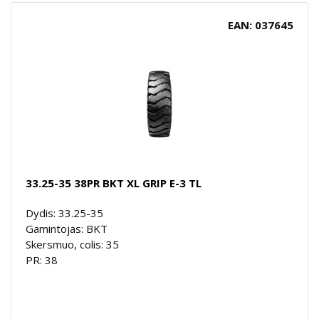
EAN: 037645
33.25-35 38PR BKT XL GRIP E-3 TL
Dydis: 33.25-35
Gamintojas: BKT
Skersmuo, colis: 35
PR: 38