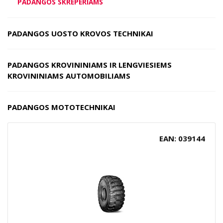
PADANGOS SKREPERIAMS
PADANGOS UOSTO KROVOS TECHNIKAI
PADANGOS KROVININIAMS IR LENGVIESIEMS
KROVININIAMS AUTOMOBILIAMS
PADANGOS MOTOTECHNIKAI
EAN: 039144