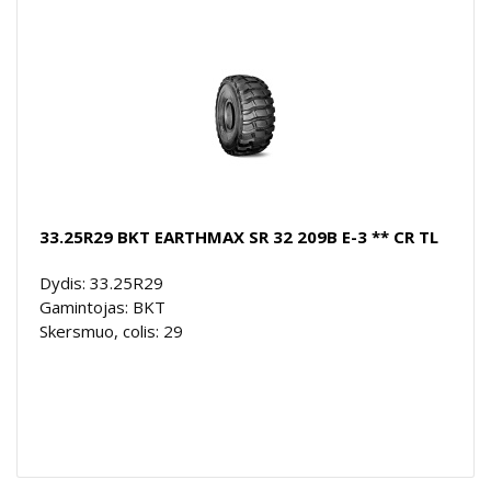
33.25R29 BKT EARTHMAX SR 32 209B E-3 ** CR TL
Dydis: 33.25R29
Gamintojas: BKT
Skersmuo, colis: 29