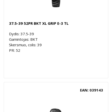
37.5-39 52PR BKT XL GRIP E-3 TL
Dydis: 37.5-39
Gamintojas: BKT
Skersmuo, colis: 39
PR: 52
EAN: 039143