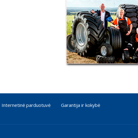
Internetinė parduotuvė
Garantija ir kokybė