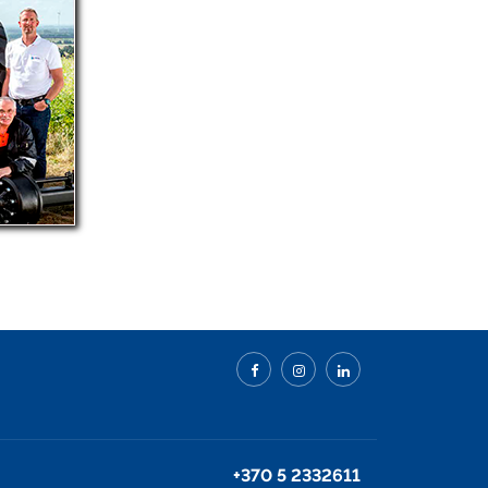
+370 5 2332611