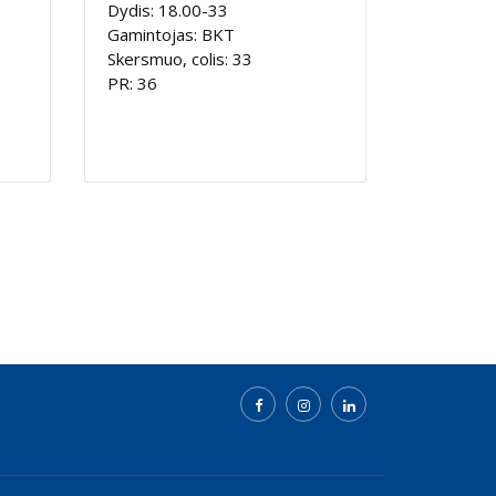
Dydis: 18.00-33
Gamintojas: BKT
Skersmuo, colis: 33
PR: 36