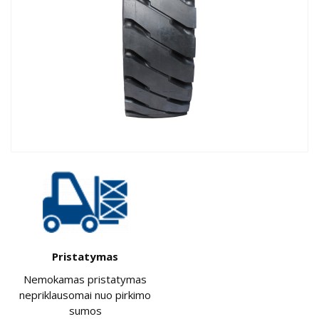
Pristatymas
Nemokamas pristatymas
nepriklausomai nuo pirkimo
sumos