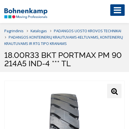
Pagrindinis
Katalogas
PADANGOS UOSTO KROVOS TECHNIKAI
PADANGOS KONTEINERIŲ KRAUTUVAMS-KELTUVAMS, KONTEINERIŲ
KRAUTUVAMS IR RTG TIPO KRANAMS
18.00R33 BKT PORTMAX PM 90
214A5 IND-4 *** TL