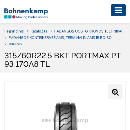
Pagrindinis
Katalogas
PADANGOS UOSTO KROVOS TECHNIKAI
PADANGOS KONTEINERVEŽIAMS, TERMINALINIAMS IR RO-RO
VILKIKAMS
315/60R22.5 BKT PORTMAX PT
93 170A8 TL