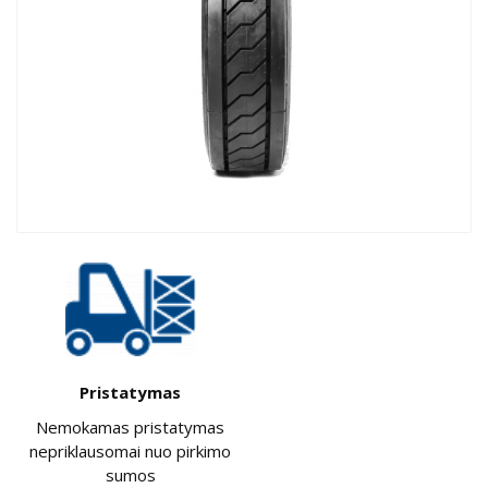
Pristatymas
Nemokamas pristatymas
nepriklausomai nuo pirkimo
sumos