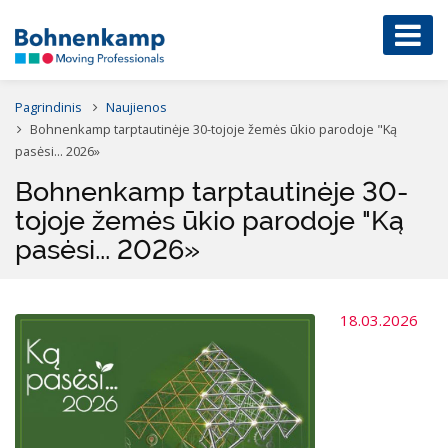
Pagrindinis
Naujienos
Bohnenkamp tarptautinėje 30-tojoje žemės ūkio parodoje "Ką
pasėsi... 2026»
Bohnenkamp tarptautinėje 30-
tojoje žemės ūkio parodoje "Ką
pasėsi... 2026»
18.03.2026