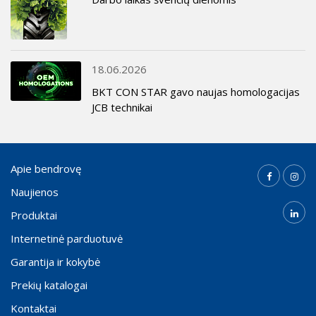
18.06.2026
BKT CON STAR gavo naujas homologacijas
JCB technikai
Apie bendrovę
Naujienos
Produktai
Internetinė parduotuvė
Garantija ir kokybė
Prekių katalogai
Kontaktai