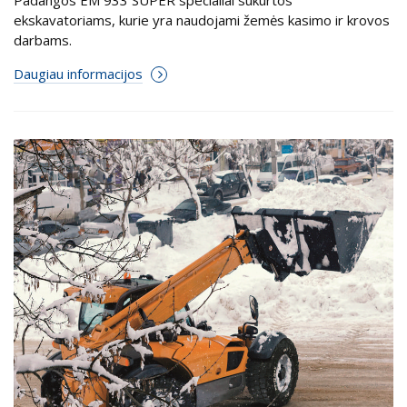
ekskavatoriams, kurie yra naudojami žemės kasimo ir krovos
darbams.
Daugiau informacijos