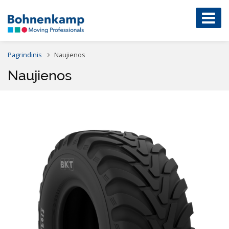
Pagrindinis
Naujienos
Naujienos