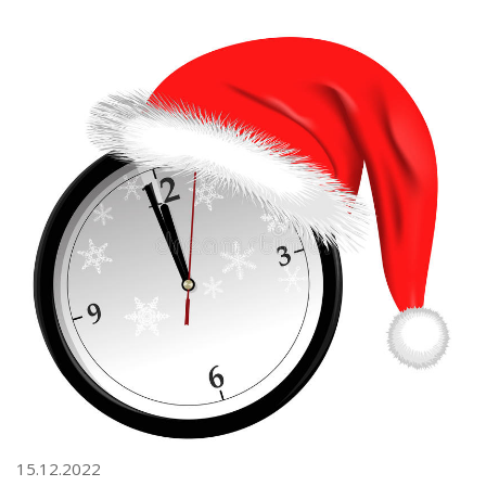
15.12.2022