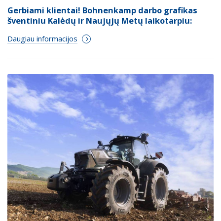
Gerbiami klientai! Bohnenkamp darbo grafikas
šventiniu Kalėdų ir Naujųjų Metų laikotarpiu:
Daugiau informacijos