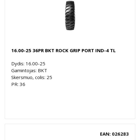
16.00-25 36PR BKT ROCK GRIP PORT IND-4 TL
Dydis: 16.00-25
Gamintojas: BKT
Skersmuo, colis: 25
PR: 36
EAN: 026283