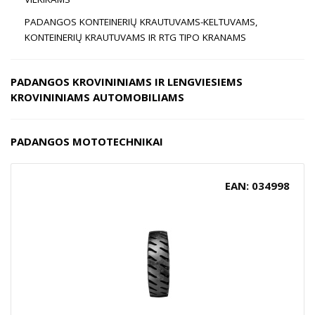
PADANGOS KONTEINERIŲ KRAUTUVAMS-KELTUVAMS,
KONTEINERIŲ KRAUTUVAMS IR RTG TIPO KRANAMS
PADANGOS KROVININIAMS IR LENGVIESIEMS
KROVININIAMS AUTOMOBILIAMS
PADANGOS MOTOTECHNIKAI
EAN: 034998