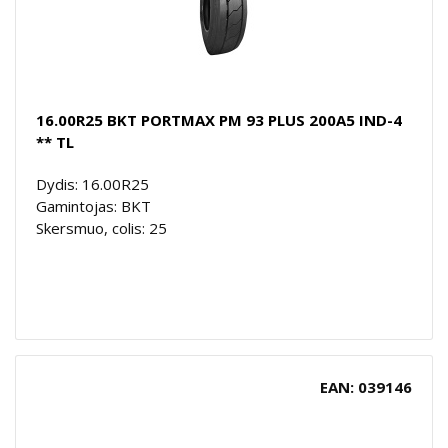
16.00R25 BKT PORTMAX PM 93 PLUS 200A5 IND-4
** TL
Dydis: 16.00R25
Gamintojas: BKT
Skersmuo, colis: 25
EAN: 039146