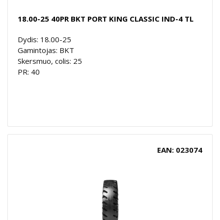
18.00-25 40PR BKT PORT KING CLASSIC IND-4 TL
Dydis: 18.00-25
Gamintojas: BKT
Skersmuo, colis: 25
PR: 40
EAN: 023074