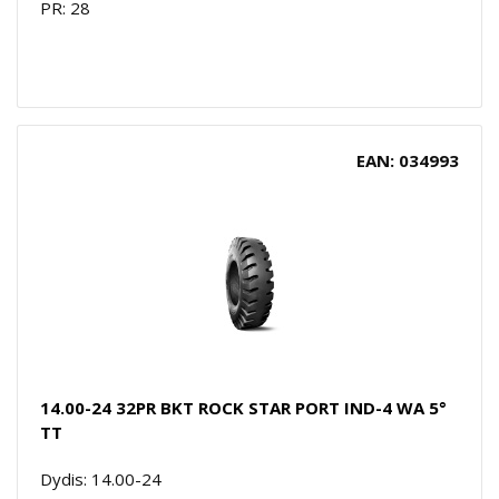
PR: 28
EAN: 034993
14.00-24 32PR BKT ROCK STAR PORT IND-4 WA 5°
TT
Dydis: 14.00-24