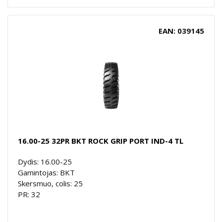
EAN: 039145
16.00-25 32PR BKT ROCK GRIP PORT IND-4 TL
Dydis: 16.00-25
Gamintojas: BKT
Skersmuo, colis: 25
PR: 32