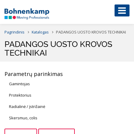
Pagrindinis
Katalogas
PADANGOS UOSTO KROVOS TECHNIKAI
PADANGOS UOSTO KROVOS
TECHNIKAI
Parametrų parinkimas
Gamintojas
Protektorius
Radialinė / įstrižainė
Skersmuo, colis