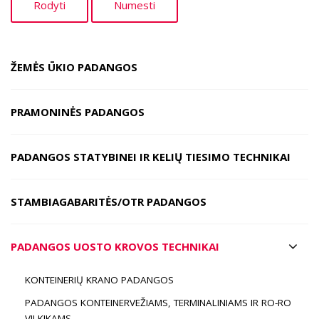
ŽEMĖS ŪKIO PADANGOS
PRAMONINĖS PADANGOS
PADANGOS STATYBINEI IR KELIŲ TIESIMO TECHNIKAI
STAMBIAGABARITĖS/OTR PADANGOS
PADANGOS UOSTO KROVOS TECHNIKAI
KONTEINERIŲ KRANO PADANGOS
PADANGOS KONTEINERVEŽIAMS, TERMINALINIAMS IR RO-RO
VILKIKAMS