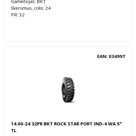
Gamintojas: BKT
Skersmuo, colis: 24
PR: 32
EAN: 034997
14.00-24 32PR BKT ROCK STAR PORT IND-4 WA 5°
TL