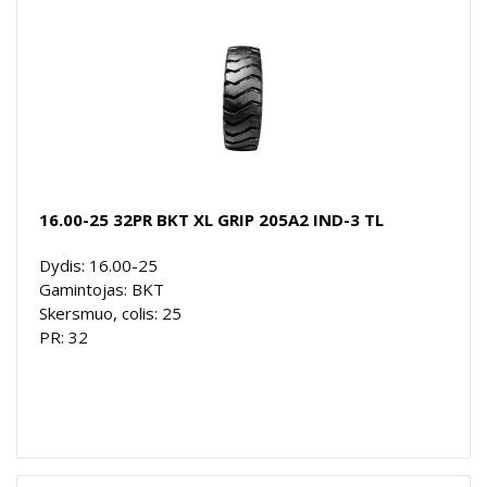
16.00-25 32PR BKT XL GRIP 205A2 IND-3 TL
Dydis: 16.00-25
Gamintojas: BKT
Skersmuo, colis: 25
PR: 32