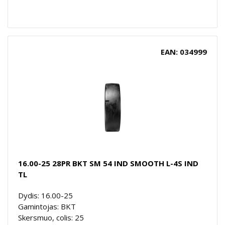
EAN: 034999
16.00-25 28PR BKT SM 54 IND SMOOTH L-4S IND
TL
Dydis: 16.00-25
Gamintojas: BKT
Skersmuo, colis: 25