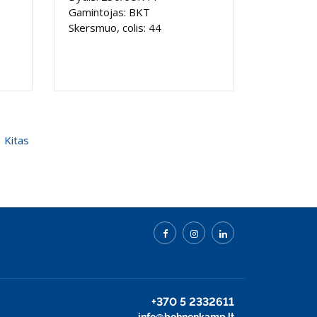
Gamintojas: BKT
Skersmuo, colis: 44
Kitas
+370 5 2332611