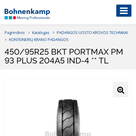
Pagrindinis
Katalogas
PADANGOS UOSTO KROVOS TECHNIKAI
KONTEINERIŲ KRANO PADANGOS
450/95R25 BKT PORTMAX PM
93 PLUS 204A5 IND-4 ** TL