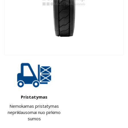
Pristatymas
Nemokamas pristatymas
nepriklausomai nuo pirkimo
sumos