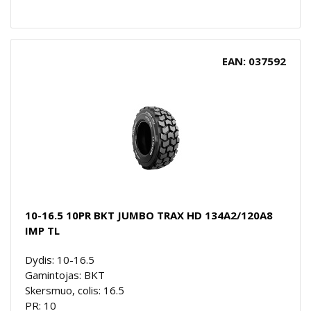
EAN: 037592
10-16.5 10PR BKT JUMBO TRAX HD 134A2/120A8
IMP TL
Dydis: 10-16.5
Gamintojas: BKT
Skersmuo, colis: 16.5
PR: 10