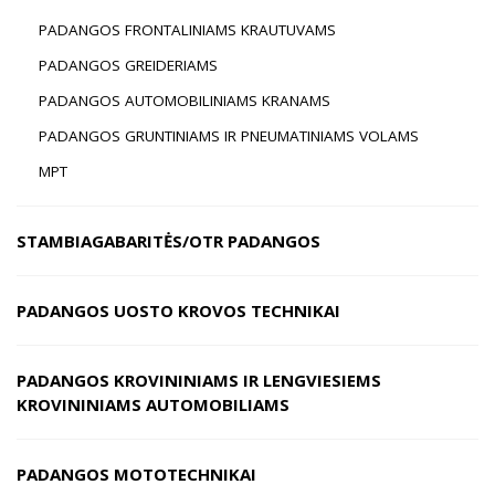
PADANGOS FRONTALINIAMS KRAUTUVAMS
PADANGOS GREIDERIAMS
PADANGOS AUTOMOBILINIAMS KRANAMS
PADANGOS GRUNTINIAMS IR PNEUMATINIAMS VOLAMS
MPT
STAMBIAGABARITĖS/OTR PADANGOS
PADANGOS UOSTO KROVOS TECHNIKAI
PADANGOS KROVININIAMS IR LENGVIESIEMS
KROVININIAMS AUTOMOBILIAMS
PADANGOS MOTOTECHNIKAI