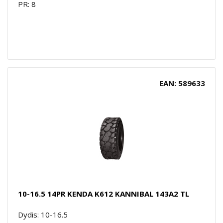
PR: 8
EAN: 589633
10-16.5 14PR KENDA K612 KANNIBAL 143A2 TL
Dydis: 10-16.5