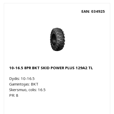
EAN: 034925
10-16.5 8PR BKT SKID POWER PLUS 129A2 TL
Dydis: 10-16.5
Gamintojas: BKT
Skersmuo, colis: 16.5
PR: 8