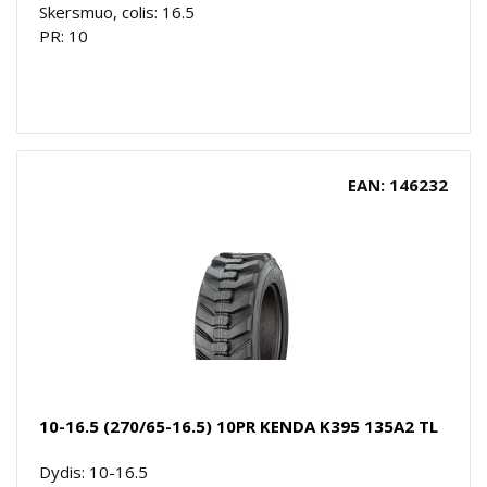
Skersmuo, colis: 16.5
PR: 10
EAN: 146232
10-16.5 (270/65-16.5) 10PR KENDA K395 135A2 TL
Dydis: 10-16.5