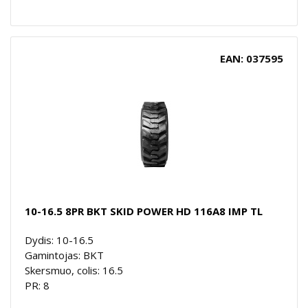
EAN: 037595
10-16.5 8PR BKT SKID POWER HD 116A8 IMP TL
Dydis: 10-16.5
Gamintojas: BKT
Skersmuo, colis: 16.5
PR: 8