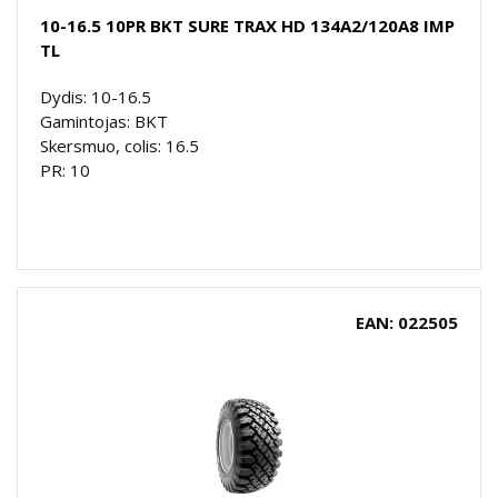
10-16.5 10PR BKT SURE TRAX HD 134A2/120A8 IMP
TL
Dydis: 10-16.5
Gamintojas: BKT
Skersmuo, colis: 16.5
PR: 10
EAN: 022505