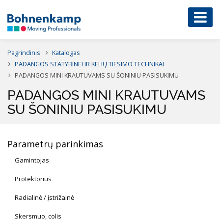
Pagrindinis
Katalogas
PADANGOS STATYBINEI IR KELIŲ TIESIMO TECHNIKAI
PADANGOS MINI KRAUTUVAMS SU ŠONINIU PASISUKIMU
PADANGOS MINI KRAUTUVAMS
SU ŠONINIU PASISUKIMU
Parametrų parinkimas
Gamintojas
Protektorius
Radialinė / įstrižainė
Skersmuo, colis