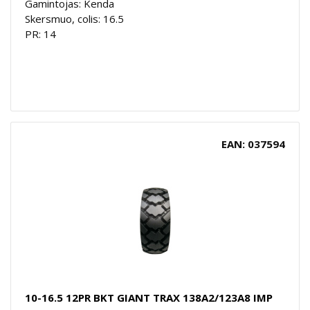
Gamintojas: Kenda
Skersmuo, colis: 16.5
PR: 14
EAN: 037594
10-16.5 12PR BKT GIANT TRAX 138A2/123A8 IMP