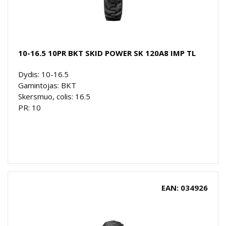
10-16.5 10PR BKT SKID POWER SK 120A8 IMP TL
Dydis: 10-16.5
Gamintojas: BKT
Skersmuo, colis: 16.5
PR: 10
EAN: 034926