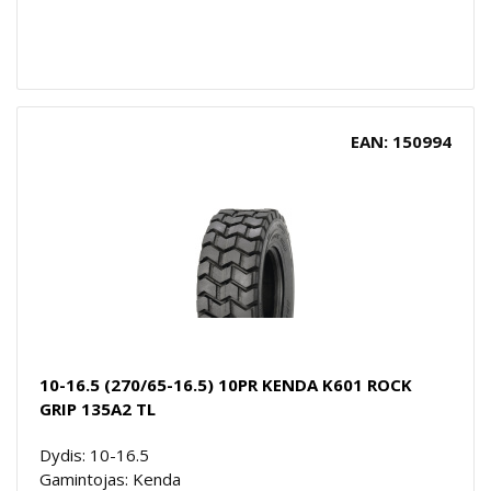
EAN: 150994
10-16.5 (270/65-16.5) 10PR KENDA K601 ROCK
GRIP 135A2 TL
Dydis: 10-16.5
Gamintojas: Kenda