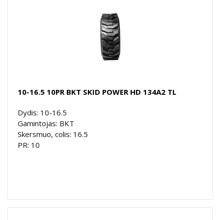
10-16.5 10PR BKT SKID POWER HD 134A2 TL
Dydis: 10-16.5
Gamintojas: BKT
Skersmuo, colis: 16.5
PR: 10