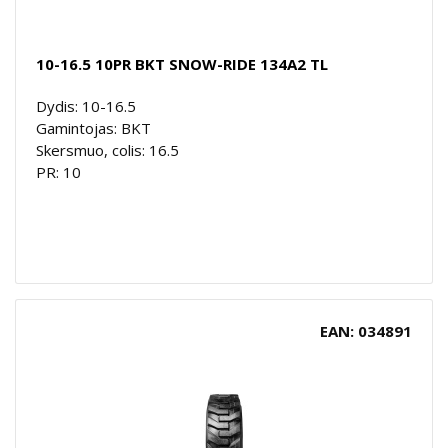
10-16.5 10PR BKT SNOW-RIDE 134A2 TL
Dydis: 10-16.5
Gamintojas: BKT
Skersmuo, colis: 16.5
PR: 10
EAN: 034891