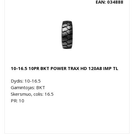
EAN: 034888
10-16.5 10PR BKT POWER TRAX HD 120A8 IMP TL
Dydis: 10-16.5
Gamintojas: BKT
Skersmuo, colis: 16.5
PR: 10