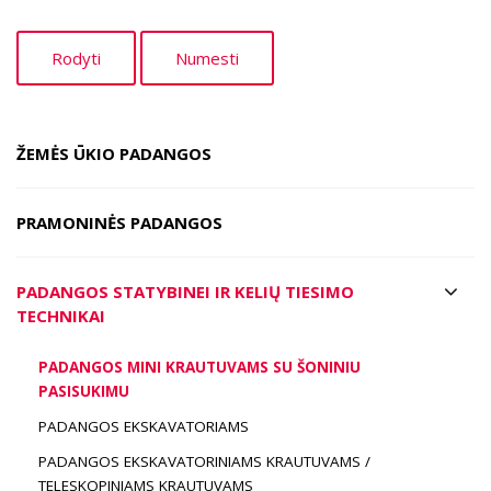
ŽEMĖS ŪKIO PADANGOS
PRAMONINĖS PADANGOS
PADANGOS STATYBINEI IR KELIŲ TIESIMO
TECHNIKAI
PADANGOS MINI KRAUTUVAMS SU ŠONINIU
PASISUKIMU
PADANGOS EKSKAVATORIAMS
PADANGOS EKSKAVATORINIAMS KRAUTUVAMS /
TELESKOPINIAMS KRAUTUVAMS