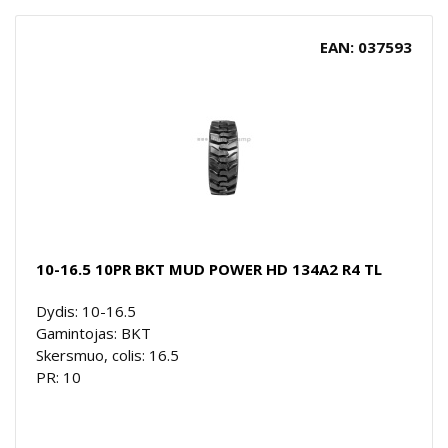
EAN: 037593
10-16.5 10PR BKT MUD POWER HD 134A2 R4 TL
Dydis: 10-16.5
Gamintojas: BKT
Skersmuo, colis: 16.5
PR: 10