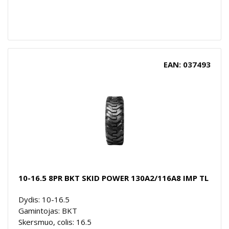
EAN: 037493
10-16.5 8PR BKT SKID POWER 130A2/116A8 IMP TL
Dydis: 10-16.5
Gamintojas: BKT
Skersmuo, colis: 16.5