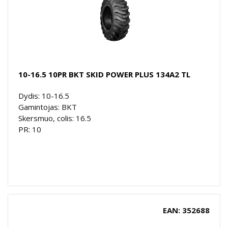
10-16.5 10PR BKT SKID POWER PLUS 134A2 TL
Dydis: 10-16.5
Gamintojas: BKT
Skersmuo, colis: 16.5
PR: 10
EAN: 352688