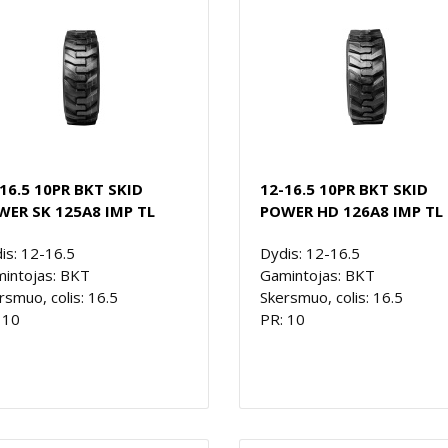
16.5 10PR BKT SKID
12-16.5 10PR BKT SKID
WER SK 125A8 IMP TL
POWER HD 126A8 IMP TL
is: 12-16.5
Dydis: 12-16.5
intojas: BKT
Gamintojas: BKT
rsmuo, colis: 16.5
Skersmuo, colis: 16.5
 10
PR: 10