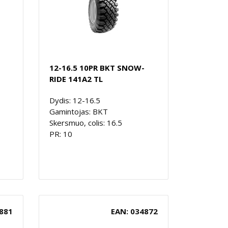
12-16.5 10PR BKT SNOW-
RIDE 141A2 TL
Dydis: 12-16.5
Gamintojas: BKT
Skersmuo, colis: 16.5
PR: 10
881
EAN: 034872