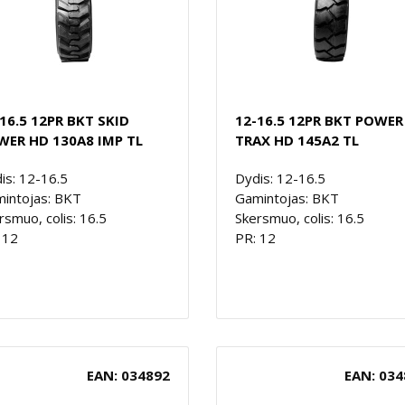
16.5 12PR BKT SKID
12-16.5 12PR BKT POWER
WER HD 130A8 IMP TL
TRAX HD 145A2 TL
is: 12-16.5
Dydis: 12-16.5
intojas: BKT
Gamintojas: BKT
rsmuo, colis: 16.5
Skersmuo, colis: 16.5
 12
PR: 12
EAN: 034892
EAN: 034