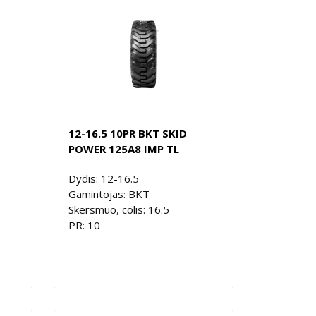
12-16.5 10PR BKT SKID
POWER 125A8 IMP TL
Dydis: 12-16.5
Gamintojas: BKT
Skersmuo, colis: 16.5
PR: 10