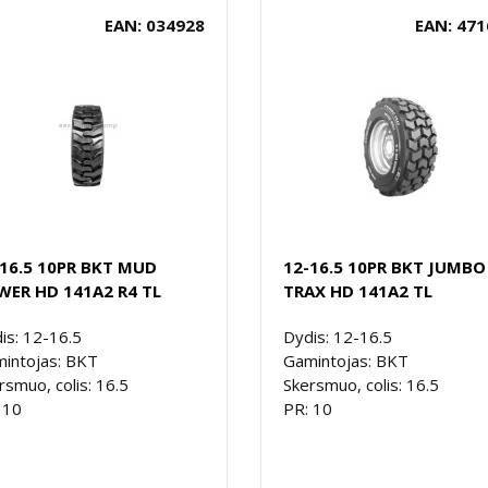
EAN: 034928
EAN: 471
-16.5 10PR BKT MUD
12-16.5 10PR BKT JUMBO
WER HD 141A2 R4 TL
TRAX HD 141A2 TL
is: 12-16.5
Dydis: 12-16.5
intojas: BKT
Gamintojas: BKT
rsmuo, colis: 16.5
Skersmuo, colis: 16.5
 10
PR: 10