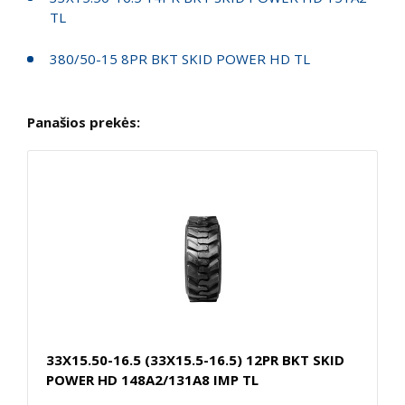
TL
380/50-15 8PR BKT SKID POWER HD TL
Panašios prekės:
33X15.50-16.5 (33X15.5-16.5) 12PR BKT SKID
POWER HD 148A2/131A8 IMP TL