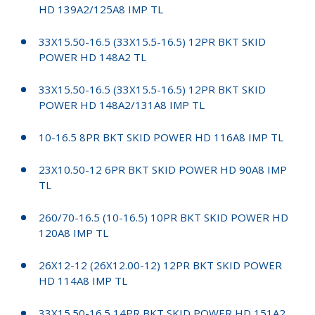
HD 139A2/125A8 IMP TL
33X15.50-16.5 (33X15.5-16.5) 12PR BKT SKID
POWER HD 148A2 TL
33X15.50-16.5 (33X15.5-16.5) 12PR BKT SKID
POWER HD 148A2/131A8 IMP TL
10-16.5 8PR BKT SKID POWER HD 116A8 IMP TL
23X10.50-12 6PR BKT SKID POWER HD 90A8 IMP
TL
260/70-16.5 (10-16.5) 10PR BKT SKID POWER HD
120A8 IMP TL
26X12-12 (26X12.00-12) 12PR BKT SKID POWER
HD 114A8 IMP TL
33X15.50-16.5 14PR BKT SKID POWER HD 151A2