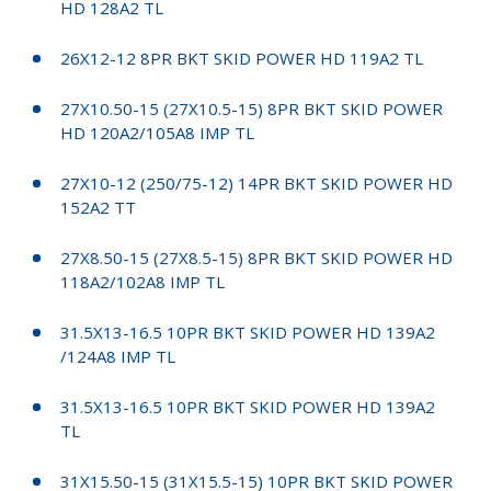
HD 128A2 TL
26X12-12 8PR BKT SKID POWER HD 119A2 TL
27X10.50-15 (27X10.5-15) 8PR BKT SKID POWER
HD 120A2/105A8 IMP TL
27X10-12 (250/75-12) 14PR BKT SKID POWER HD
152A2 TT
27X8.50-15 (27X8.5-15) 8PR BKT SKID POWER HD
118A2/102A8 IMP TL
31.5X13-16.5 10PR BKT SKID POWER HD 139A2
/124A8 IMP TL
31.5X13-16.5 10PR BKT SKID POWER HD 139A2
TL
31X15.50-15 (31X15.5-15) 10PR BKT SKID POWER