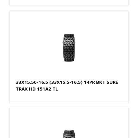
33X15.50-16.5 (33X15.5-16.5) 14PR BKT SURE
TRAX HD 151A2 TL