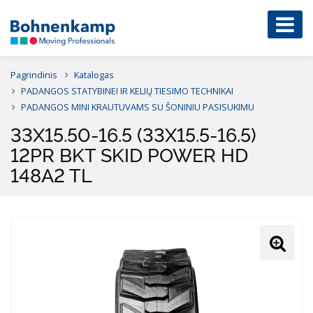
Pagrindinis
Katalogas
PADANGOS STATYBINEI IR KELIŲ TIESIMO TECHNIKAI
PADANGOS MINI KRAUTUVAMS SU ŠONINIU PASISUKIMU
33X15.50-16.5 (33X15.5-16.5)
12PR BKT SKID POWER HD
148A2 TL