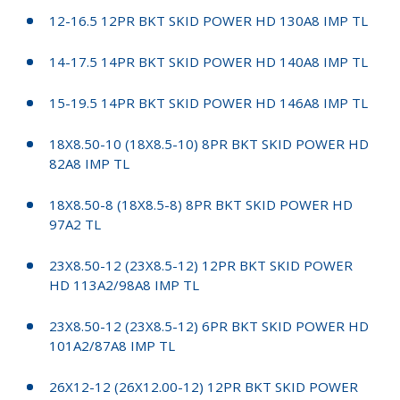
12-16.5 12PR BKT SKID POWER HD 130A8 IMP TL
14-17.5 14PR BKT SKID POWER HD 140A8 IMP TL
15-19.5 14PR BKT SKID POWER HD 146A8 IMP TL
18X8.50-10 (18X8.5-10) 8PR BKT SKID POWER HD
82A8 IMP TL
18X8.50-8 (18X8.5-8) 8PR BKT SKID POWER HD
97A2 TL
23X8.50-12 (23X8.5-12) 12PR BKT SKID POWER
HD 113A2/98A8 IMP TL
23X8.50-12 (23X8.5-12) 6PR BKT SKID POWER HD
101A2/87A8 IMP TL
26X12-12 (26X12.00-12) 12PR BKT SKID POWER