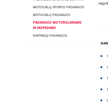
nepri
MOTOCIKLŲ SPORTO PADANGOS
MOTOCIKLŲ PADANGOS
PADANGOS MOTOROLERIAMS
IR MOPEDAMS
KARTINGŲ PADANGOS
Gal