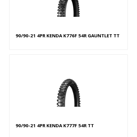
90/90-21 4PR KENDA K776F 54R GAUNTLET TT
90/90-21 4PR KENDA K777F 54R TT