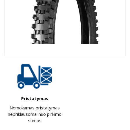
Pristatymas
Nemokamas pristatymas
nepriklausomai nuo pirkimo
sumos