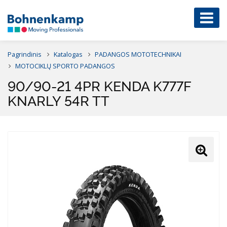
Pagrindinis
Katalogas
PADANGOS MOTOTECHNIKAI
MOTOCIKLŲ SPORTO PADANGOS
90/90-21 4PR KENDA K777F
KNARLY 54R TT