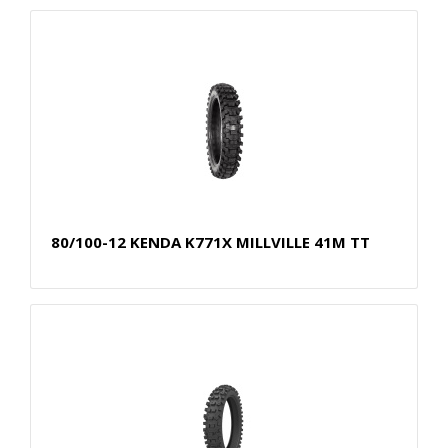
80/100-12 KENDA K771X MILLVILLE 41M TT