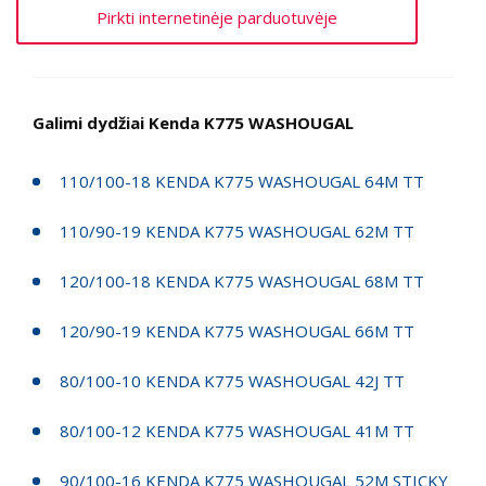
Pirkti internetinėje parduotuvėje
Galimi dydžiai Kenda K775 WASHOUGAL
110/100-18 KENDA K775 WASHOUGAL 64M TT
110/90-19 KENDA K775 WASHOUGAL 62M TT
120/100-18 KENDA K775 WASHOUGAL 68M TT
120/90-19 KENDA K775 WASHOUGAL 66M TT
80/100-10 KENDA K775 WASHOUGAL 42J TT
80/100-12 KENDA K775 WASHOUGAL 41M TT
90/100-16 KENDA K775 WASHOUGAL 52M STICKY