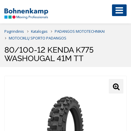
Pagrindinis
Katalogas
PADANGOS MOTOTECHNIKAI
MOTOCIKLŲ SPORTO PADANGOS
80/100-12 KENDA K775
WASHOUGAL 41M TT