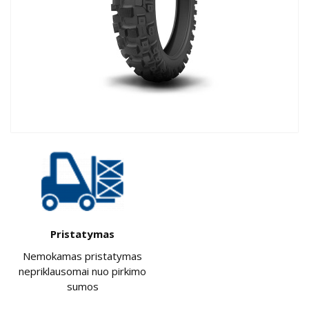
Pristatymas
Nemokamas pristatymas
nepriklausomai nuo pirkimo
sumos