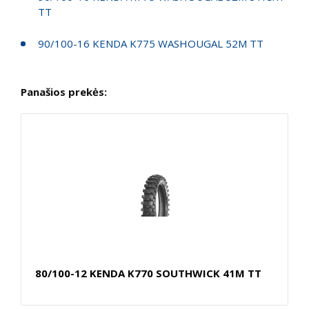
TT
90/100-16 KENDA K775 WASHOUGAL 52M TT
Panašios prekės:
80/100-12 KENDA K770 SOUTHWICK 41M TT