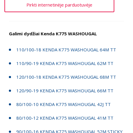
Pirkti internetinėje parduotuvėje
Galimi dydžiai Kenda K775 WASHOUGAL
110/100-18 KENDA K775 WASHOUGAL 64M TT
110/90-19 KENDA K775 WASHOUGAL 62M TT
120/100-18 KENDA K775 WASHOUGAL 68M TT
120/90-19 KENDA K775 WASHOUGAL 66M TT
80/100-10 KENDA K775 WASHOUGAL 42J TT
80/100-12 KENDA K775 WASHOUGAL 41M TT
90/100-16 KENDA K775 WASHOUGAL 52M STICKY