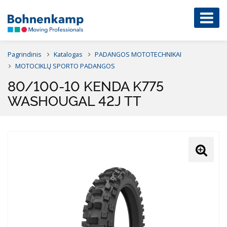
Pagrindinis
Katalogas
PADANGOS MOTOTECHNIKAI
MOTOCIKLŲ SPORTO PADANGOS
80/100-10 KENDA K775
WASHOUGAL 42J TT