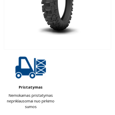
Pristatymas
Nemokamas pristatymas
nepriklausomai nuo pirkimo
sumos