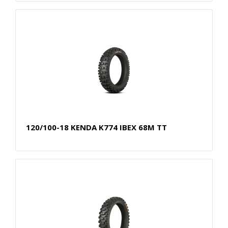
120/100-18 KENDA K774 IBEX 68M TT