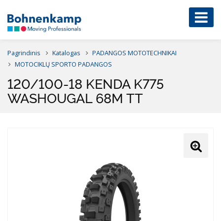
Pagrindinis
Katalogas
PADANGOS MOTOTECHNIKAI
MOTOCIKLŲ SPORTO PADANGOS
120/100-18 KENDA K775
WASHOUGAL 68M TT