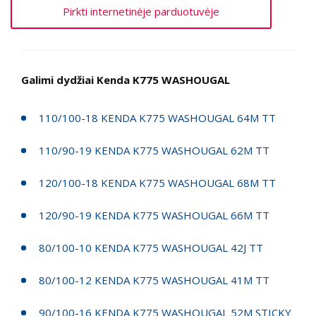
Pirkti internetinėje parduotuvėje
Galimi dydžiai Kenda K775 WASHOUGAL
110/100-18 KENDA K775 WASHOUGAL 64M TT
110/90-19 KENDA K775 WASHOUGAL 62M TT
120/100-18 KENDA K775 WASHOUGAL 68M TT
120/90-19 KENDA K775 WASHOUGAL 66M TT
80/100-10 KENDA K775 WASHOUGAL 42J TT
80/100-12 KENDA K775 WASHOUGAL 41M TT
90/100-16 KENDA K775 WASHOUGAL 52M STICKY