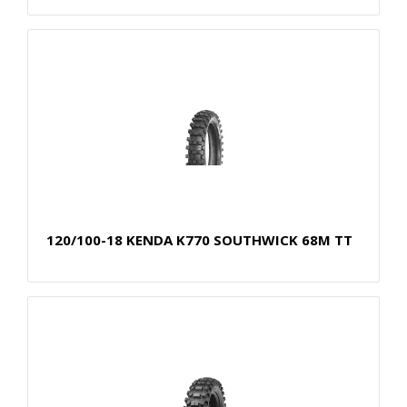
120/100-18 KENDA K770 SOUTHWICK 68M TT