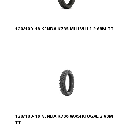
120/100-18 KENDA K785 MILLVILLE 2 68M TT
120/100-18 KENDA K786 WASHOUGAL 2 68M
TT