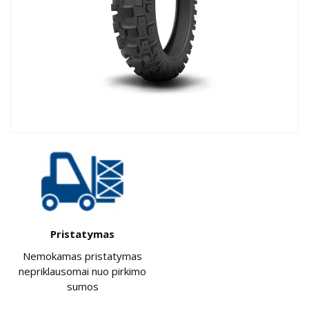
Pristatymas
Nemokamas pristatymas
nepriklausomai nuo pirkimo
sumos