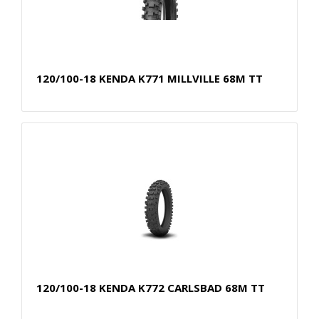
120/100-18 KENDA K771 MILLVILLE 68M TT
120/100-18 KENDA K772 CARLSBAD 68M TT