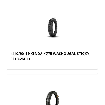
110/90-19 KENDA K775 WASHOUGAL STICKY
TT 62M TT