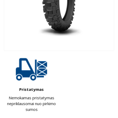
Pristatymas
Nemokamas pristatymas
nepriklausomai nuo pirkimo
sumos