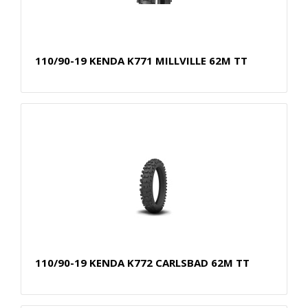
110/90-19 KENDA K771 MILLVILLE 62M TT
110/90-19 KENDA K772 CARLSBAD 62M TT