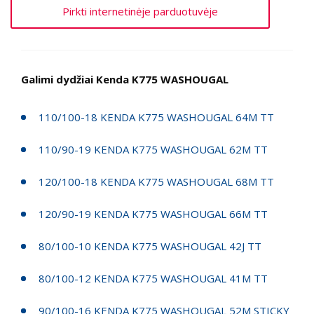
Pirkti internetinėje parduotuvėje
Galimi dydžiai Kenda K775 WASHOUGAL
110/100-18 KENDA K775 WASHOUGAL 64M TT
110/90-19 KENDA K775 WASHOUGAL 62M TT
120/100-18 KENDA K775 WASHOUGAL 68M TT
120/90-19 KENDA K775 WASHOUGAL 66M TT
80/100-10 KENDA K775 WASHOUGAL 42J TT
80/100-12 KENDA K775 WASHOUGAL 41M TT
90/100-16 KENDA K775 WASHOUGAL 52M STICKY