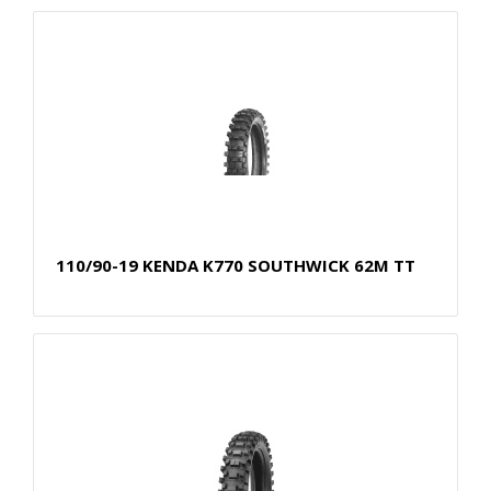
110/90-19 KENDA K770 SOUTHWICK 62M TT