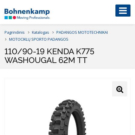
Pagrindinis
Katalogas
PADANGOS MOTOTECHNIKAI
MOTOCIKLŲ SPORTO PADANGOS
110/90-19 KENDA K775
WASHOUGAL 62M TT