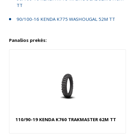
TT
90/100-16 KENDA K775 WASHOUGAL 52M TT
Panašios prekės:
110/90-19 KENDA K760 TRAKMASTER 62M TT