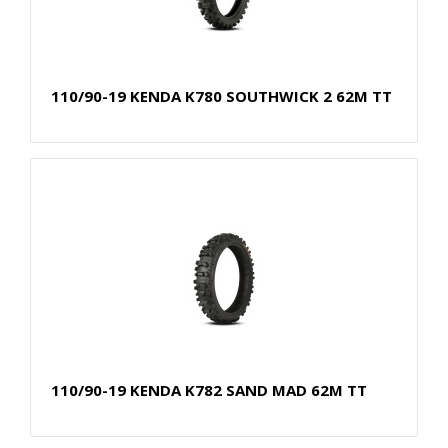
110/90-19 KENDA K780 SOUTHWICK 2 62M TT
110/90-19 KENDA K782 SAND MAD 62M TT