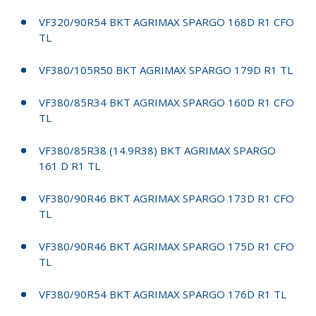
VF320/90R54 BKT AGRIMAX SPARGO 168D R1 CFO
TL
VF380/105R50 BKT AGRIMAX SPARGO 179D R1 TL
VF380/85R34 BKT AGRIMAX SPARGO 160D R1 CFO
TL
VF380/85R38 (14.9R38) BKT AGRIMAX SPARGO
161 D R1 TL
VF380/90R46 BKT AGRIMAX SPARGO 173D R1 CFO
TL
VF380/90R46 BKT AGRIMAX SPARGO 175D R1 CFO
TL
VF380/90R54 BKT AGRIMAX SPARGO 176D R1 TL