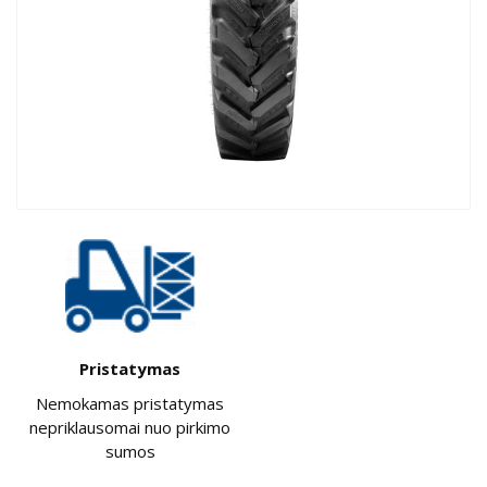
Pristatymas
Nemokamas pristatymas
nepriklausomai nuo pirkimo
sumos