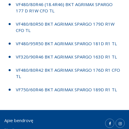
VF480/80R46 (18.4R46) BKT AGRIMAX SPARGO
177 D R1W CFO TL
VF480/80R50 BKT AGRIMAX SPARGO 179D R1W
CFO TL
VF480/95R50 BKT AGRIMAX SPARGO 181D R1 TL
VF320/90R46 BKT AGRIMAX SPARGO 163D R1 TL
VF480/80R42 BKT AGRIMAX SPARGO 176D R1 CFO
TL
VF750/60R46 BKT AGRIMAX SPARGO 189D R1 TL
Apie bendrovę