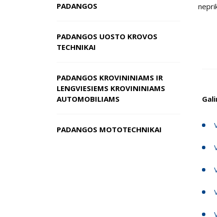
PADANGOS
nepri
PADANGOS UOSTO KROVOS
TECHNIKAI
PADANGOS KROVININIAMS IR
LENGVIESIEMS KROVININIAMS
AUTOMOBILIAMS
Gal
PADANGOS MOTOTECHNIKAI