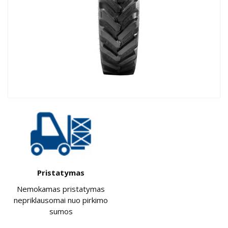
Pristatymas
Nemokamas pristatymas
nepriklausomai nuo pirkimo
sumos