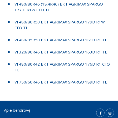
VF480/80R46 (18.4R46) BKT AGRIMAX SPARGO
177 D R1W CFO TL
VF480/80R50 BKT AGRIMAX SPARGO 179D R1W
CFO TL
VF480/95R50 BKT AGRIMAX SPARGO 181D R1 TL
VF320/90R46 BKT AGRIMAX SPARGO 163D R1 TL
VF480/80R42 BKT AGRIMAX SPARGO 176D R1 CFO
TL
VF750/60R46 BKT AGRIMAX SPARGO 189D R1 TL
Apie bendrovę