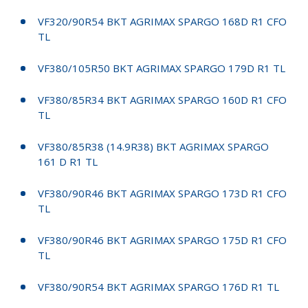
VF320/90R54 BKT AGRIMAX SPARGO 168D R1 CFO
TL
VF380/105R50 BKT AGRIMAX SPARGO 179D R1 TL
VF380/85R34 BKT AGRIMAX SPARGO 160D R1 CFO
TL
VF380/85R38 (14.9R38) BKT AGRIMAX SPARGO
161 D R1 TL
VF380/90R46 BKT AGRIMAX SPARGO 173D R1 CFO
TL
VF380/90R46 BKT AGRIMAX SPARGO 175D R1 CFO
TL
VF380/90R54 BKT AGRIMAX SPARGO 176D R1 TL