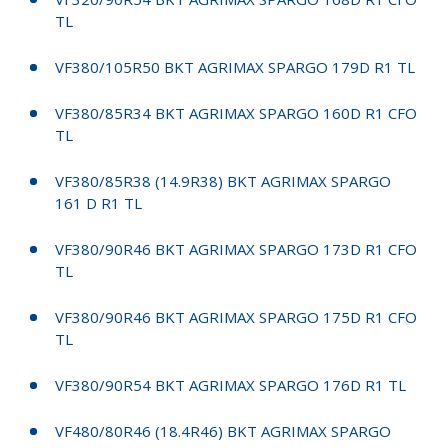
TL
VF380/105R50 BKT AGRIMAX SPARGO 179D R1 TL
VF380/85R34 BKT AGRIMAX SPARGO 160D R1 CFO
TL
VF380/85R38 (14.9R38) BKT AGRIMAX SPARGO
161 D R1 TL
VF380/90R46 BKT AGRIMAX SPARGO 173D R1 CFO
TL
VF380/90R46 BKT AGRIMAX SPARGO 175D R1 CFO
TL
VF380/90R54 BKT AGRIMAX SPARGO 176D R1 TL
VF480/80R46 (18.4R46) BKT AGRIMAX SPARGO