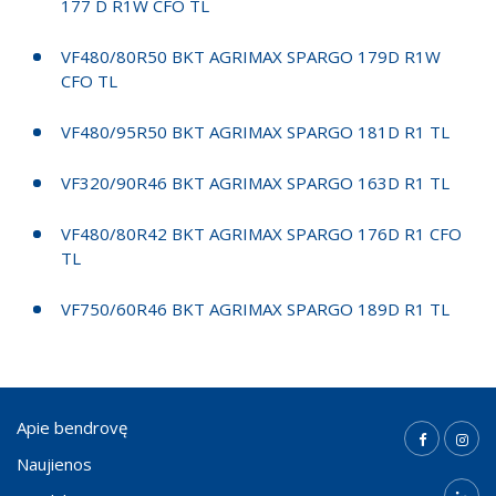
177 D R1W CFO TL
VF480/80R50 BKT AGRIMAX SPARGO 179D R1W
CFO TL
VF480/95R50 BKT AGRIMAX SPARGO 181D R1 TL
VF320/90R46 BKT AGRIMAX SPARGO 163D R1 TL
VF480/80R42 BKT AGRIMAX SPARGO 176D R1 CFO
TL
VF750/60R46 BKT AGRIMAX SPARGO 189D R1 TL
Apie bendrovę
Naujienos