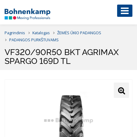
Pagrindinis
Katalogas
ŽEMĖS ŪKIO PADANGOS
PADANGOS PURKŠTUVAMS
VF320/90R50 BKT AGRIMAX
SPARGO 169D TL