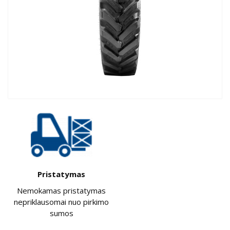
Pristatymas
Nemokamas pristatymas
nepriklausomai nuo pirkimo
sumos